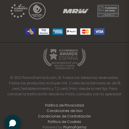
© 2021 PromoFarma Ecom, SL Todos los derechos reservados.
Todos los productos incluyen IVA. Coste de la llamada es de 15
cent./establecimiento y 7,2 cent./min. desde la red fija. Para
conocer la tarificación desde tu móvil, consulta con tu operador.
Política de Privacidad
Condiciones de Uso
Condiciones de Contratación
Política de Cookies
Powered by
PromoFarma