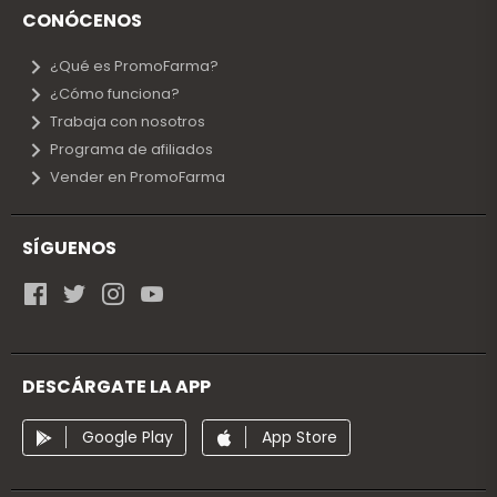
CONÓCENOS
¿Qué es PromoFarma?
¿Cómo funciona?
Trabaja con nosotros
Programa de afiliados
Vender en PromoFarma
SÍGUENOS
DESCÁRGATE LA APP
Google Play
App Store