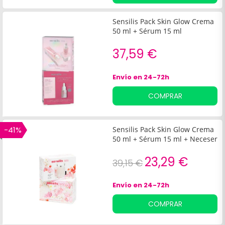
Sensilis Pack Skin Glow Crema
50 ml + Sérum 15 ml
37,59 €
Envío en 24-72h
COMPRAR
-41%
Sensilis Pack Skin Glow Crema
50 ml + Sérum 15 ml + Neceser
23,29 €
39,15 €
Envío en 24-72h
COMPRAR