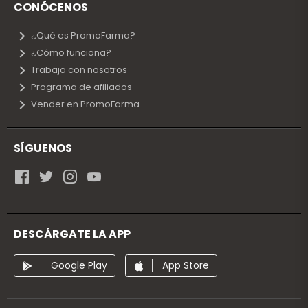
CONÓCENOS
¿Qué es PromoFarma?
¿Cómo funciona?
Trabaja con nosotros
Programa de afiliados
Vender en PromoFarma
SÍGUENOS
DESCÁRGATE LA APP
Google Play
App Store