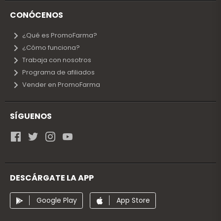
CONÓCENOS
¿Qué es PromoFarma?
¿Cómo funciona?
Trabaja con nosotros
Programa de afiliados
Vender en PromoFarma
SÍGUENOS
DESCÁRGATE LA APP
Google Play
App Store