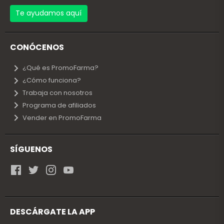
Te ayudamos aquí
CONÓCENOS
¿Qué es PromoFarma?
¿Cómo funciona?
Trabaja con nosotros
Programa de afiliados
Vender en PromoFarma
SÍGUENOS
DESCÁRGATE LA APP