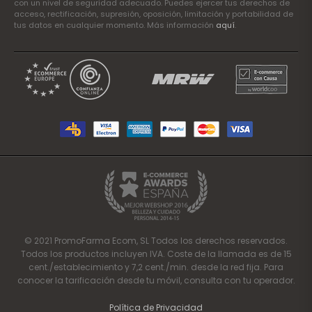
con un nivel de seguridad adecuado. Puedes ejercer tus derechos de
acceso, rectificación, supresión, oposición, limitación y portabilidad de
tus datos en cualquier momento. Más información
aquí
.
© 2021 PromoFarma Ecom, SL Todos los derechos reservados.
Todos los productos incluyen IVA. Coste de la llamada es de 15
cent./establecimiento y 7,2 cent./min. desde la red fija. Para
conocer la tarificación desde tu móvil, consulta con tu operador.
Política de Privacidad