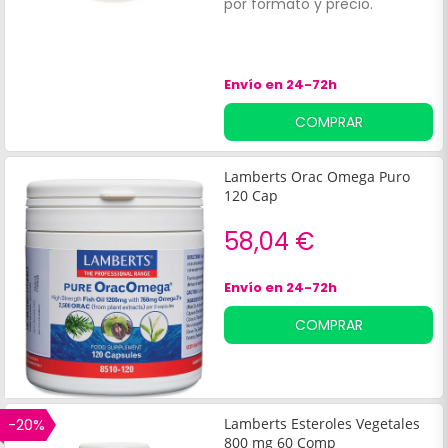
por formato y precio.
Envío en 24-72h
COMPRAR
Lamberts Orac Omega Puro
120 Cap
58,04 €
Envío en 24-72h
COMPRAR
-20%
Lamberts Esteroles Vegetales
800 mg 60 Comp