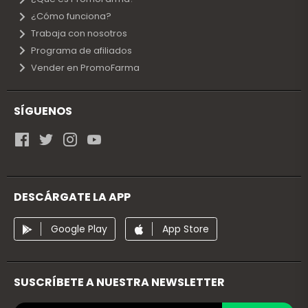
¿Cómo funciona?
Trabaja con nosotros
Programa de afiliados
Vender en PromoFarma
SÍGUENOS
DESCÁRGATE LA APP
Google Play
App Store
SUSCRÍBETE A NUESTRA NEWSLETTER