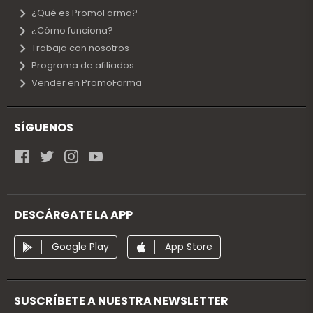
¿Qué es PromoFarma?
¿Cómo funciona?
Trabaja con nosotros
Programa de afiliados
Vender en PromoFarma
SÍGUENOS
DESCÁRGATE LA APP
Google Play
App Store
SUSCRÍBETE A NUESTRA NEWSLETTER