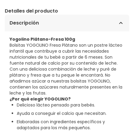
Detalles del producto
Descripción
Yogolino Plátano-Fresa 100g
Bolsitas YOGOLINO Fresa Plátano son un postre lácteo
infantil que contribuye a cubrir las necesidades
nutricionales de tu bebé a partir de 6 meses. Son
fuente natural de calcio por su contenido de leche.
Con una deliciosa combinación de leche y puré de
plátano y fresa que a tu peque le encantará. No
añadimos azúcar a nuestras bolsitas YOGOLINO,
contienen los azúcares naturalmente presentes en la
leche y las frutas.
¿Por qué elegir YOGOLINO?
Delicioso lácteo pensado para bebés.
Ayuda a conseguir el calcio que necesitan.
Elaboradas con ingredientes específicos y
adaptados para los más pequeños.