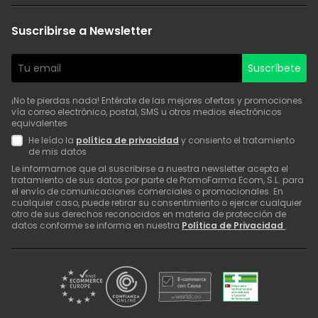
Suscribirse a Newsletter
Suscríbete
¡No te pierdas nada! Entérate de las mejores ofertas y promociones
vía correo electrónico, postal, SMS u otros medios electrónicos
equivalentes
He leído la
política de privacidad
y consiento el tratamiento
de mis datos
Le informamos que al suscribirse a nuestra newsletter acepta el
tratamiento de sus datos por parte de PromoFarma Ecom, S.L. para
el envío de comunicaciones comerciales o promocionales. En
cualquier caso, puede retirar su consentimiento o ejercer cualquier
otro de sus derechos reconocidos en materia de protección de
datos conforme se informa en nuestra
Política de Privacidad
.