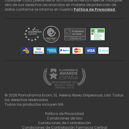
cualquier caso, puede retirar su consentimiento o ejercer cualquier
otro de sus derechos reconocidos en materia de protección de
datos conforme se informa en nuestra
Política de Privacidad
.
©
2026
PromoFarma Ecom, SL. Helena Abreu Unipessoal, Lda. Todos
los derechos reservados.
Todos los productos incluyen IVA.
Política de Privacidad
Condiciones de Uso
Condiciones de Contratación
Condiciones de Contratación Farmacia Central