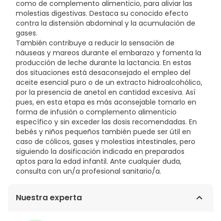
como de complemento alimenticio, para aliviar las
molestias digestivas. Destaca su conocido efecto
contra la distensión abdominal y la acumulación de
gases.
También contribuye a reducir la sensación de
náuseas y mareos durante el embarazo y fomenta la
producción de leche durante la lactancia. En estas
dos situaciones está desaconsejado el empleo del
aceite esencial puro o de un extracto hidroalcohólico,
por la presencia de anetol en cantidad excesiva. Así
pues, en esta etapa es más aconsejable tomarlo en
forma de infusión o complemento alimenticio
específico y sin exceder las dosis recomendadas. En
bebés y niños pequeños también puede ser útil en
caso de cólicos, gases y molestias intestinales, pero
siguiendo la dosificación indicada en preparados
aptos para la edad infantil. Ante cualquier duda,
consulta con un/a profesional sanitario/a.
Nuestra experta