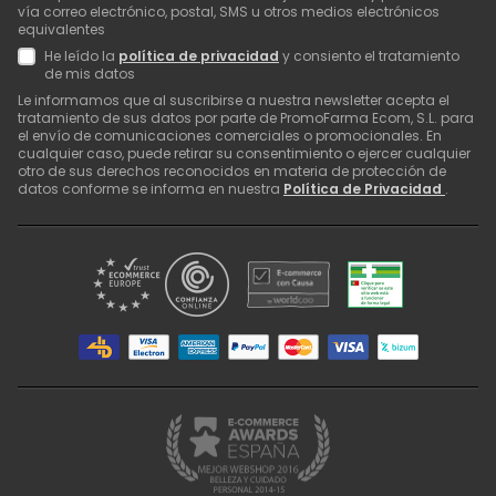
vía correo electrónico, postal, SMS u otros medios electrónicos
equivalentes
He leído la
política de privacidad
y consiento el tratamiento
de mis datos
Le informamos que al suscribirse a nuestra newsletter acepta el
tratamiento de sus datos por parte de PromoFarma Ecom, S.L. para
el envío de comunicaciones comerciales o promocionales. En
cualquier caso, puede retirar su consentimiento o ejercer cualquier
otro de sus derechos reconocidos en materia de protección de
datos conforme se informa en nuestra
Política de Privacidad
.