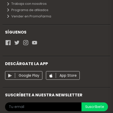
Trabaja con nosotros
Programa de afiliados
Vender en PromoFarma
SÍGUENOS
DESCÁRGATE LA APP
Google Play
App Store
SUSCRÍBETE A NUESTRA NEWSLETTER
Suscríbete