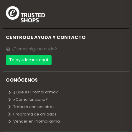
CENTRO DE AYUDA Y CONTACTO
¿Tienes alguna duda?
Te ayudamos aquí
CONÓCENOS
¿Qué es PromoFarma?
¿Cómo funciona?
Trabaja con nosotros
Programa de afiliados
Vender en PromoFarma