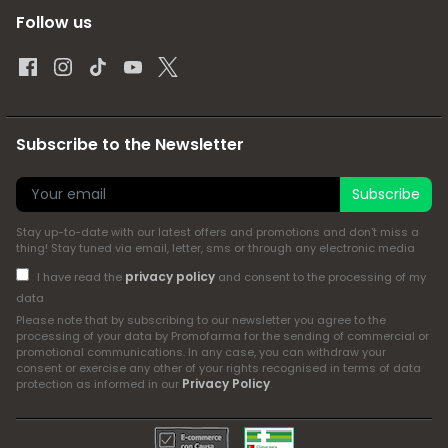
Follow us
Subscribe to the Newsletter
Subscribe
Stay up-to-date with our latest offers and promotions and don't miss a
thing! Stay tuned via email, letter, sms or through any electronic media
privacy policy
I have read the
and consent to the processing of my
data
Please note that by subscribing to our newsletter you agree to the
processing of your data by Promofarma for the sending of commercial or
promotional communications. In any case, you can withdraw your
consent or exercise any other of your rights recognised in terms of data
Privacy Policy
protection as informed in our
.