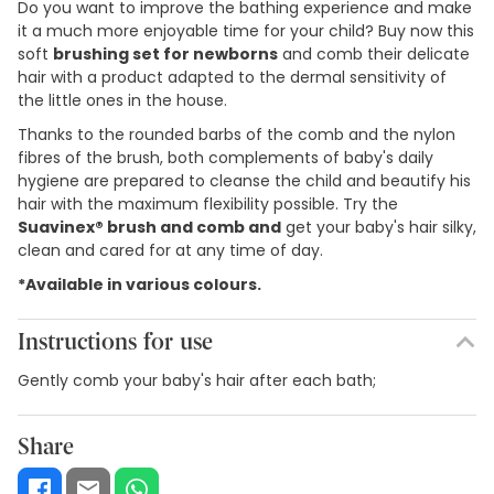
Do you want to improve the bathing experience and make
it a much more enjoyable time for your child? Buy now this
soft
brushing set for newborns
and comb their delicate
hair with a product adapted to the dermal sensitivity of
the little ones in the house.
Thanks to the rounded barbs of the comb and the nylon
fibres of the brush, both complements of baby's daily
hygiene are prepared to cleanse the child and beautify his
hair with the maximum flexibility possible. Try the
Suavinex® brush and comb and
get your baby's hair silky,
clean and cared for at any time of day.
*Available in various colours.
Instructions for use
Gently comb your baby's hair after each bath;
Share