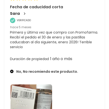
Fecha de caducidad corta
Sara
VERIFICADO
hace 5 meses
Primera y última vez que compro con Promofarma.
Recibí el pedido el 30 de enero y las pastillas
caducaban al día siguiente, enero 2026! Terrible
servicio
1 año o más
Duración de propiedad
No, No recomiendo este producto.