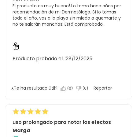
El producto es muy bueno! Lo tomo hace años por
recomendación de mi Dermatólogo. Sí lo tomas
todo el año, vas a la playa sin miedo a quemarte y
no te saldrán manchas. Está comprobado.
Producto probado el: :
28/12/2025
¿Te ha resultado útil?
Reportar
(
0
)
(
0
)
uso prolongado para notar los efectos
Marga