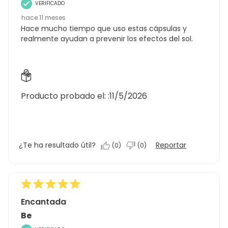
VERIFICADO
hace 11 meses
Hace mucho tiempo que uso estas cápsulas y
realmente ayudan a prevenir los efectos del sol.
Producto probado el: :
11/5/2026
¿Te ha resultado útil?
Reportar
(
0
)
(
0
)
Encantada
Be