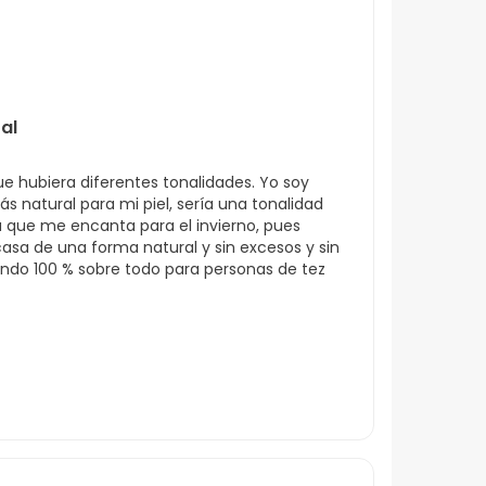
al
 hubiera diferentes tonalidades. Yo soy
s natural para mi piel, sería una tonalidad
 que me encanta para el invierno, pues
asa de una forma natural y sin excesos y sin
ndo 100 % sobre todo para personas de tez